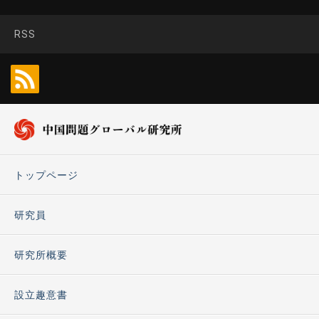
RSS
トップページ
研究員
研究所概要
設立趣意書