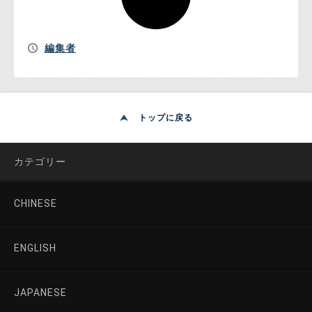
編集者
トップに戻る
カテゴリー
CHINESE
ENGLISH
JAPANESE