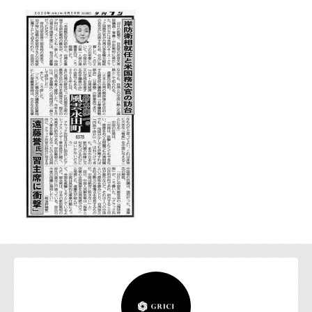
お問い合わせ