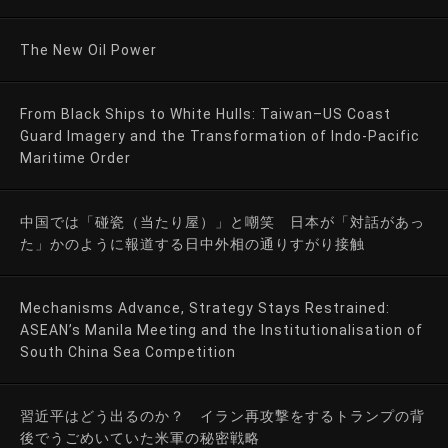
The New Oil Power
From Black Ships to White Hulls: Taiwan–US Coast
Guard Imagery and the Transformation of Indo-Pacific
Maritime Order
中国では「碰瓷（当たり屋）」と嘲笑 日本が「対話があっ
た」かのように報道する日中外相の通りすがり接触
Mechanisms Advance, Strategy Stays Restrained:
ASEAN’s Manila Meeting and the Institutionalisation of
South China Sea Competition
習近平はどう出るのか？ イラン再攻撃をするトランプの背
後でうごめいていた米軍の秘密戦略