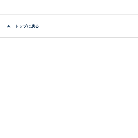
トップに戻る