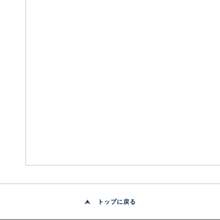
お問い合わせ
トップに戻る