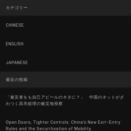
カテゴリー
CHINESE
ENGLISH
JAPANESE
最近の投稿
「被災者をも自己アピールのネタに？」 中国のネットがざ
わつく高市総理の被災地視察
Open Doors, Tighter Controls: China’s New Exit–Entry
Rules and the Securitisation of Mobility