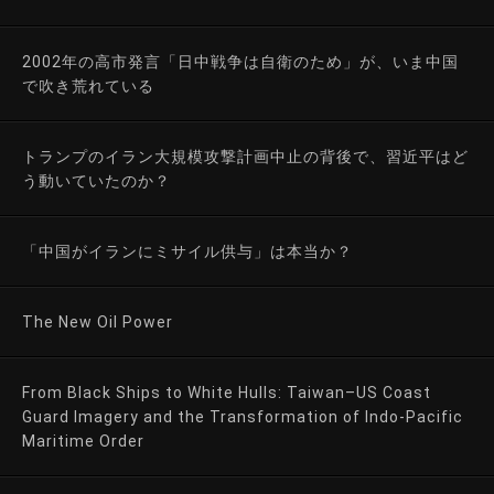
2002年の高市発言「日中戦争は自衛のため」が、いま中国
で吹き荒れている
トランプのイラン大規模攻撃計画中止の背後で、習近平はど
う動いていたのか？
「中国がイランにミサイル供与」は本当か？
The New Oil Power
From Black Ships to White Hulls: Taiwan–US Coast
Guard Imagery and the Transformation of Indo-Pacific
Maritime Order