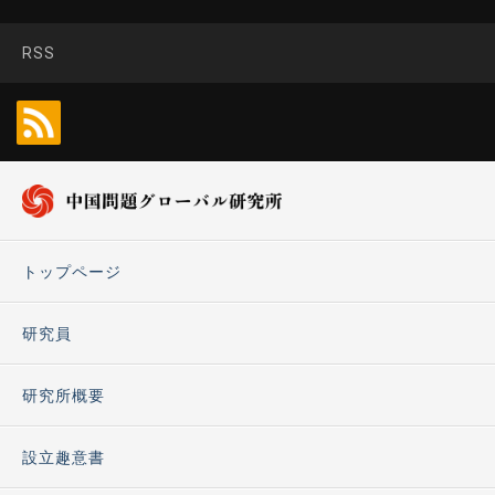
RSS
トップページ
研究員
研究所概要
設立趣意書