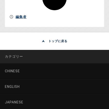
編集者
トップに戻る
カテゴリー
CHINESE
ENGLISH
JAPANESE