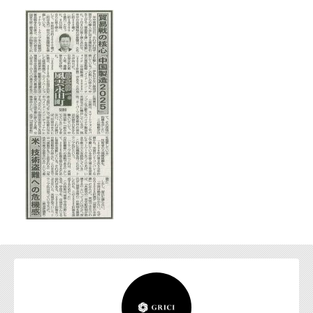
お問い合わせ