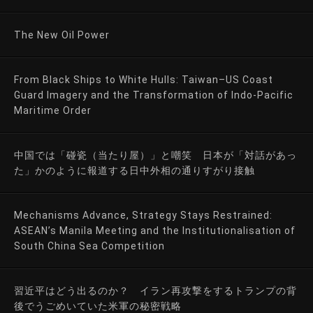
The New Oil Power
From Black Ships to White Hulls: Taiwan–US Coast
Guard Imagery and the Transformation of Indo-Pacific
Maritime Order
中国では「碰瓷（当たり屋）」と嘲笑 日本が「対話があっ
た」かのように報道する日中外相の通りすがり接触
Mechanisms Advance, Strategy Stays Restrained:
ASEAN’s Manila Meeting and the Institutionalisation of
South China Sea Competition
習近平はどう出るのか？ イラン再攻撃をするトランプの背
後でうごめいていた米軍の秘密戦略