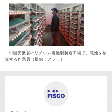
お問い合わせ
中国安徽省のリチウム電池製製造工場で、電池を検
査する作業員（提供：アフロ）