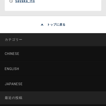
Sayaka_Ito
トップに戻る
カテゴリー
CHINESE
ENGLISH
JAPANESE
最近の投稿