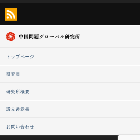
トップページ
研究員
研究所概要
設立趣意書
お問い合わせ