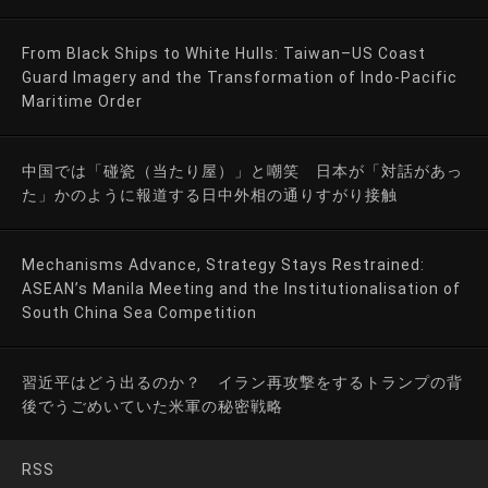
From Black Ships to White Hulls: Taiwan–US Coast
Guard Imagery and the Transformation of Indo-Pacific
Maritime Order
中国では「碰瓷（当たり屋）」と嘲笑 日本が「対話があっ
た」かのように報道する日中外相の通りすがり接触
Mechanisms Advance, Strategy Stays Restrained:
ASEAN’s Manila Meeting and the Institutionalisation of
South China Sea Competition
習近平はどう出るのか？ イラン再攻撃をするトランプの背
後でうごめいていた米軍の秘密戦略
RSS