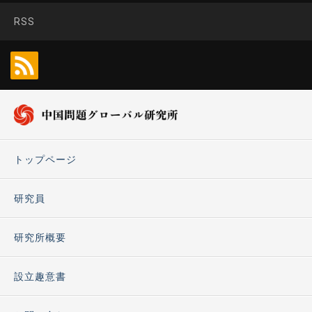
RSS
トップページ
研究員
研究所概要
設立趣意書