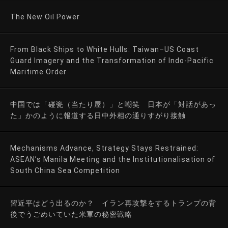
The New Oil Power
From Black Ships to White Hulls: Taiwan–US Coast
Guard Imagery and the Transformation of Indo-Pacific
Maritime Order
中国では「碰瓷（当たり屋）」と嘲笑 日本が「対話があっ
た」かのように報道する日中外相の通りすがり接触
Mechanisms Advance, Strategy Stays Restrained:
ASEAN’s Manila Meeting and the Institutionalisation of
South China Sea Competition
習近平はどう出るのか？ イラン再攻撃をするトランプの背
後でうごめいていた米軍の秘密戦略