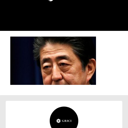
お問い合わせ