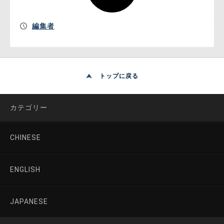
編集者
トップに戻る
カテゴリー
CHINESE
ENGLISH
JAPANESE