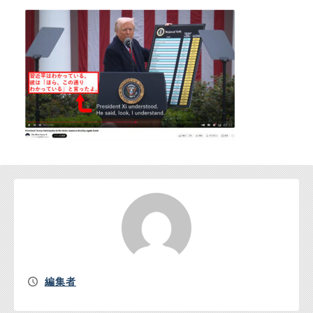
お問い合わせ
編集者