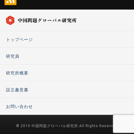
トップページ
研究員
研究所概要
設立趣意書
お問い合わせ
© 2019 中国問題グローバル研究所 All Rights Reserved.