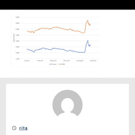
お問い合わせ
rita