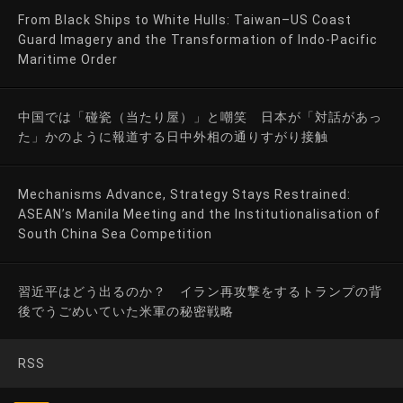
From Black Ships to White Hulls: Taiwan–US Coast
Guard Imagery and the Transformation of Indo-Pacific
Maritime Order
中国では「碰瓷（当たり屋）」と嘲笑 日本が「対話があっ
た」かのように報道する日中外相の通りすがり接触
Mechanisms Advance, Strategy Stays Restrained:
ASEAN’s Manila Meeting and the Institutionalisation of
South China Sea Competition
習近平はどう出るのか？ イラン再攻撃をするトランプの背
後でうごめいていた米軍の秘密戦略
RSS