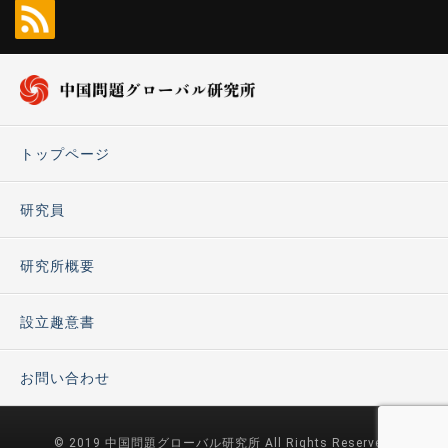
トップページ
研究員
研究所概要
設立趣意書
お問い合わせ
© 2019 中国問題グローバル研究所 All Rights Reserved.