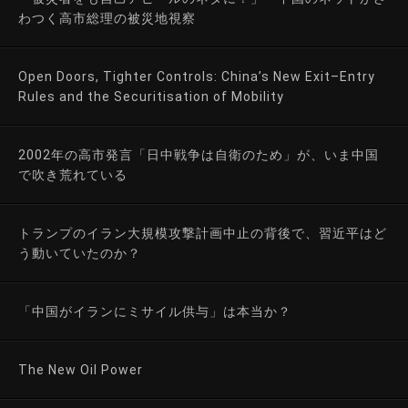
わつく高市総理の被災地視察
Open Doors, Tighter Controls: China’s New Exit–Entry
Rules and the Securitisation of Mobility
2002年の高市発言「日中戦争は自衛のため」が、いま中国
で吹き荒れている
トランプのイラン大規模攻撃計画中止の背後で、習近平はど
う動いていたのか？
「中国がイランにミサイル供与」は本当か？
The New Oil Power