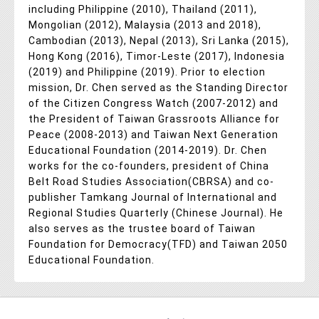
including Philippine (2010), Thailand (2011),
Mongolian (2012), Malaysia (2013 and 2018),
Cambodian (2013), Nepal (2013), Sri Lanka (2015),
Hong Kong (2016), Timor-Leste (2017), Indonesia
(2019) and Philippine (2019). Prior to election
mission, Dr. Chen served as the Standing Director
of the Citizen Congress Watch (2007-2012) and
the President of Taiwan Grassroots Alliance for
Peace (2008-2013) and Taiwan Next Generation
Educational Foundation (2014-2019). Dr. Chen
works for the co-founders, president of China
Belt Road Studies Association(CBRSA) and co-
publisher Tamkang Journal of International and
Regional Studies Quarterly (Chinese Journal). He
also serves as the trustee board of Taiwan
Foundation for Democracy(TFD) and Taiwan 2050
Educational Foundation.