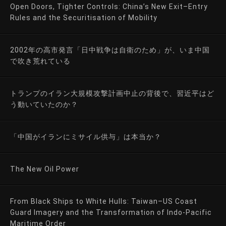
Open Doors, Tighter Controls: China’s New Exit–Entry
Rules and the Securitisation of Mobility
2002年の高市発言「日中戦争は自衛のため」が、いま中国
で吹き荒れている
トランプのイラン大規模攻撃計画中止の背後で、習近平はど
う動いていたのか？
「中国がイランにミサイル供与」は本当か？
The New Oil Power
From Black Ships to White Hulls: Taiwan–US Coast
Guard Imagery and the Transformation of Indo-Pacific
Maritime Order