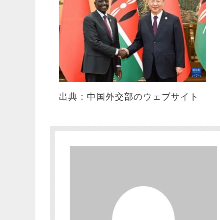
出典：中国外交部のウェブサイト