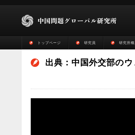
トップページ
研究員
研究所概
出典：中国外交部のウ