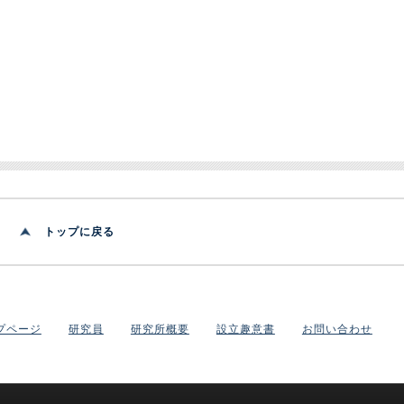
トップに戻る
プページ
研究員
研究所概要
設立趣意書
お問い合わせ