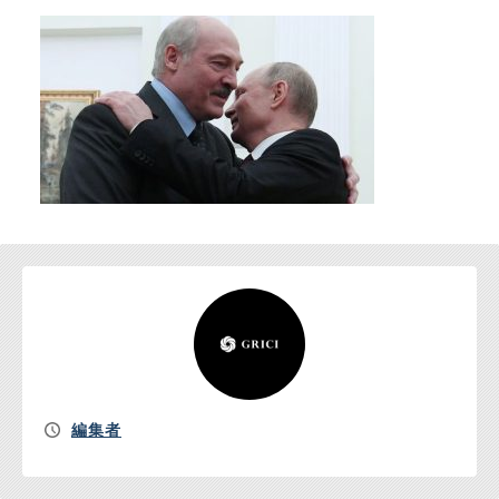
お問い合わせ
編集者