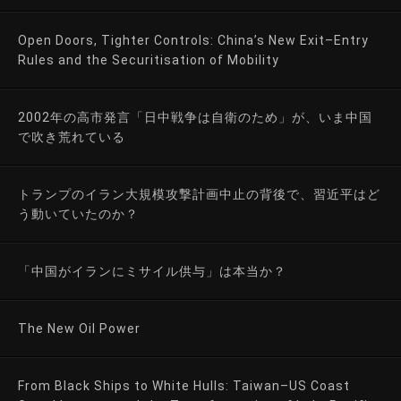
Open Doors, Tighter Controls: China’s New Exit–Entry
Rules and the Securitisation of Mobility
2002年の高市発言「日中戦争は自衛のため」が、いま中国
で吹き荒れている
トランプのイラン大規模攻撃計画中止の背後で、習近平はど
う動いていたのか？
「中国がイランにミサイル供与」は本当か？
The New Oil Power
From Black Ships to White Hulls: Taiwan–US Coast