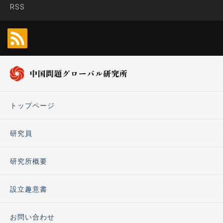
RSS
トップページ
研究員
研究所概要
設立趣意書
お問い合わせ