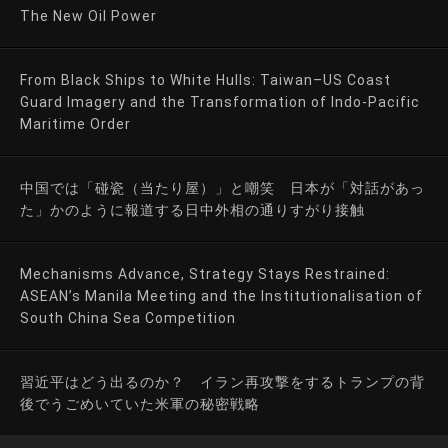
The New Oil Power
From Black Ships to White Hulls: Taiwan–US Coast
Guard Imagery and the Transformation of Indo-Pacific
Maritime Order
中国では「碰瓷（当たり屋）」と嘲笑 日本が「対話があっ
た」かのように報道する日中外相の通りすがり接触
Mechanisms Advance, Strategy Stays Restrained:
ASEAN’s Manila Meeting and the Institutionalisation of
South China Sea Competition
習近平はどう出るのか？ イラン再攻撃をするトランプの背
後でうごめいていた米軍の秘密戦略