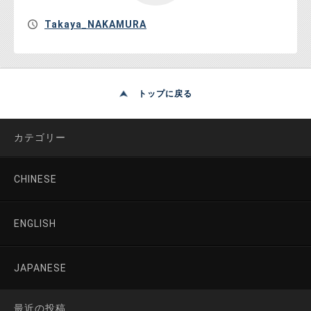
Takaya_NAKAMURA
トップに戻る
カテゴリー
CHINESE
ENGLISH
JAPANESE
最近の投稿