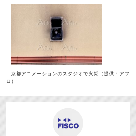
お問い合わせ
京都アニメーションのスタジオで火災（提供：アフ
ロ）