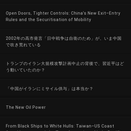
Open Doors, Tighter Controls: China’s New Exit–Entry
Rules and the Securitisation of Mobility
2002年の高市発言「日中戦争は自衛のため」が、いま中国
で吹き荒れている
トランプのイラン大規模攻撃計画中止の背後で、習近平はど
う動いていたのか？
「中国がイランにミサイル供与」は本当か？
The New Oil Power
From Black Ships to White Hulls: Taiwan–US Coast