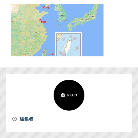
お問い合わせ
編集者