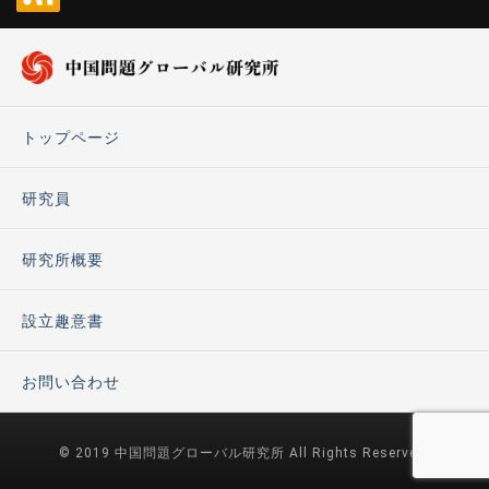
トップページ
研究員
研究所概要
設立趣意書
お問い合わせ
© 2019 中国問題グローバル研究所 All Rights Reserved.