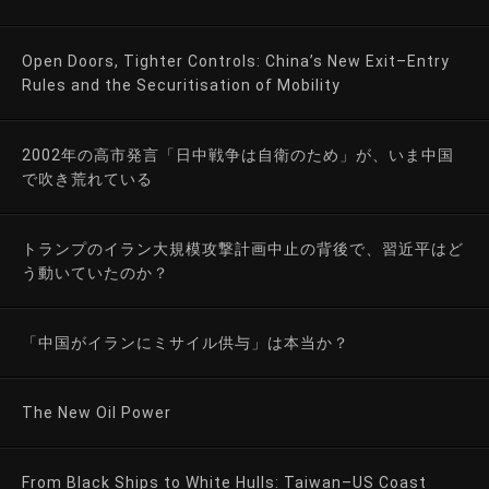
Open Doors, Tighter Controls: China’s New Exit–Entry
Rules and the Securitisation of Mobility
2002年の高市発言「日中戦争は自衛のため」が、いま中国
で吹き荒れている
トランプのイラン大規模攻撃計画中止の背後で、習近平はど
う動いていたのか？
「中国がイランにミサイル供与」は本当か？
The New Oil Power
From Black Ships to White Hulls: Taiwan–US Coast