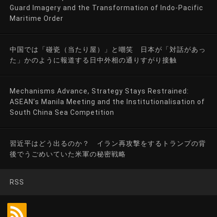
Guard Imagery and the Transformation of Indo-Pacific
Maritime Order
中国では「碰瓷（当たり屋）」と嘲笑 日本が「対話があっ
た」かのように報道する日中外相の通りすがり接触
Mechanisms Advance, Strategy Stays Restrained:
ASEAN’s Manila Meeting and the Institutionalisation of
South China Sea Competition
習近平はどう出るのか？ イラン再攻撃をするトランプの背
後でうごめいていた米軍の秘密戦略
RSS