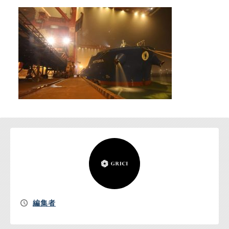
お問い合わせ
編集者