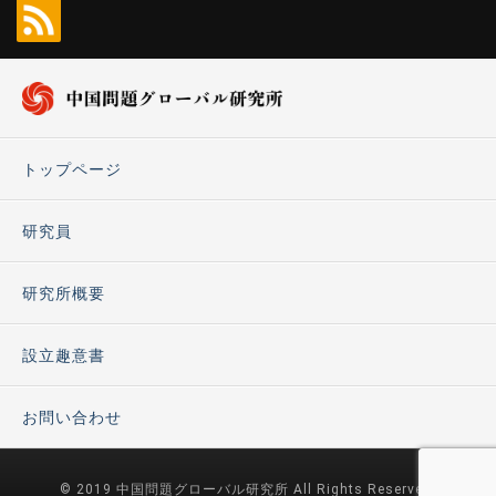
トップページ
研究員
研究所概要
設立趣意書
お問い合わせ
© 2019 中国問題グローバル研究所 All Rights Reserved.