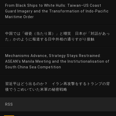
From Black Ships to White Hulls: Taiwan–US Coast
Guard Imagery and the Transformation of Indo-Pacific
Maritime Order
中国では「碰瓷（当たり屋）」と嘲笑 日本が「対話があっ
た」かのように報道する日中外相の通りすがり接触
Mechanisms Advance, Strategy Stays Restrained:
ASEAN’s Manila Meeting and the Institutionalisation of
South China Sea Competition
習近平はどう出るのか？ イラン再攻撃をするトランプの背
後でうごめいていた米軍の秘密戦略
RSS