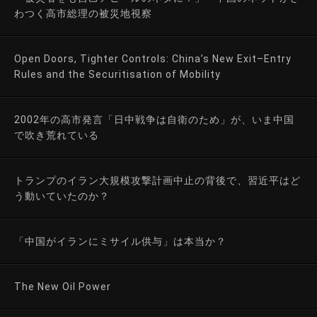
わつく高市総理の被災地視察
Open Doors, Tighter Controls: China’s New Exit–Entry
Rules and the Securitisation of Mobility
2002年の高市発言「日中戦争は自衛のため」が、いま中国
で吹き荒れている
トランプのイラン大規模攻撃計画中止の背後で、習近平はど
う動いていたのか？
「中国がイランにミサイル供与」は本当か？
The New Oil Power