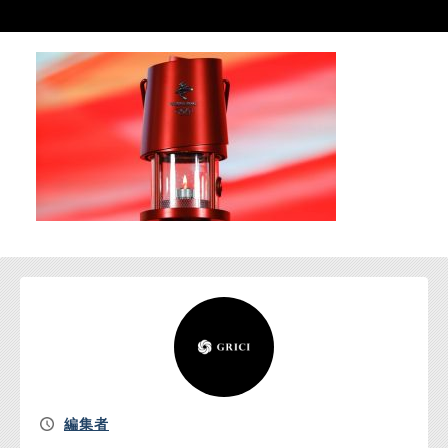
お問い合わせ
編集者