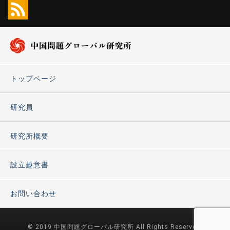
トップページ
研究員
研究所概要
設立趣意書
お問い合わせ
© 2019 中国問題グローバル研究所 All Rights Reserved.