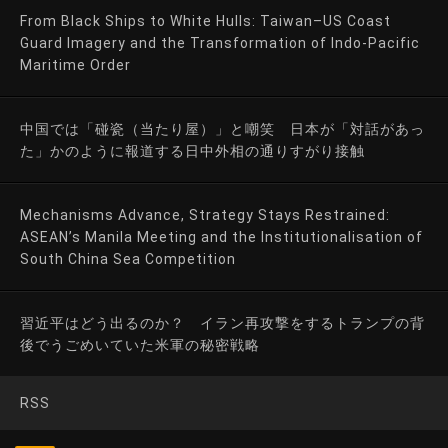
From Black Ships to White Hulls: Taiwan–US Coast
Guard Imagery and the Transformation of Indo-Pacific
Maritime Order
中国では「碰瓷（当たり屋）」と嘲笑 日本が「対話があっ
た」かのように報道する日中外相の通りすがり接触
Mechanisms Advance, Strategy Stays Restrained:
ASEAN’s Manila Meeting and the Institutionalisation of
South China Sea Competition
習近平はどう出るのか？ イラン再攻撃をするトランプの背
後でうごめいていた米軍の秘密戦略
RSS