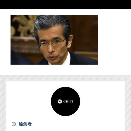
お問い合わせ
編集者