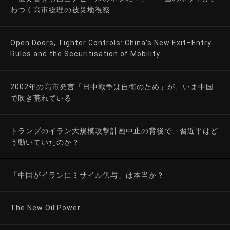
わつく高市総理の被災地視察
Open Doors, Tighter Controls: China’s New Exit–Entry
Rules and the Securitisation of Mobility
2002年の高市発言「日中戦争は自衛のため」が、いま中国
で吹き荒れている
トランプのイラン大規模攻撃計画中止の背後で、習近平はど
う動いていたのか？
「中国がイランにミサイル供与」は本当か？
The New Oil Power