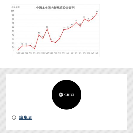
お問い合わせ
編集者