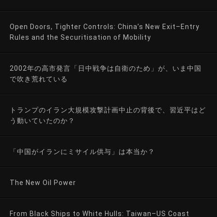
Open Doors, Tighter Controls: China’s New Exit–Entry
Rules and the Securitisation of Mobility
2002年の高市発言「日中戦争は自衛のため」が、いま中国
で吹き荒れている
トランプのイラン大規模攻撃計画中止の背後で、習近平はど
う動いていたのか？
「中国がイランにミサイル供与」は本当か？
The New Oil Power
From Black Ships to White Hulls: Taiwan–US Coast