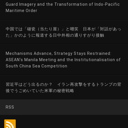
Guard Imagery and the Transformation of Indo-Pacific
Maritime Order
中国では「碰瓷（当たり屋）」と嘲笑 日本が「対話があっ
た」かのように報道する日中外相の通りすがり接触
Mechanisms Advance, Strategy Stays Restrained:
ASEAN’s Manila Meeting and the Institutionalisation of
South China Sea Competition
習近平はどう出るのか？ イラン再攻撃をするトランプの背
後でうごめいていた米軍の秘密戦略
RSS