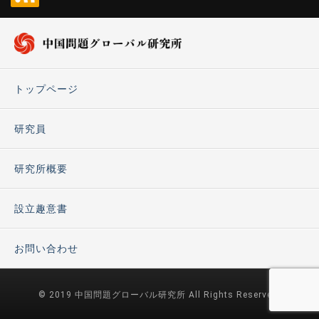
トップページ
研究員
研究所概要
設立趣意書
お問い合わせ
© 2019 中国問題グローバル研究所 All Rights Reserved.