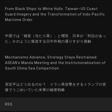
From Black Ships to White Hulls: Taiwan–US Coast
Guard Imagery and the Transformation of Indo-Pacific
Maritime Order
中国では「碰瓷（当たり屋）」と嘲笑 日本が「対話があっ
た」かのように報道する日中外相の通りすがり接触
Mechanisms Advance, Strategy Stays Restrained:
ASEAN’s Manila Meeting and the Institutionalisation of
South China Sea Competition
習近平はどう出るのか？ イラン再攻撃をするトランプの背
後でうごめいていた米軍の秘密戦略
RSS