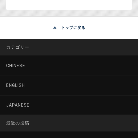
トップに戻る
カテゴリー
CHINESE
ENGLISH
JAPANESE
最近の投稿