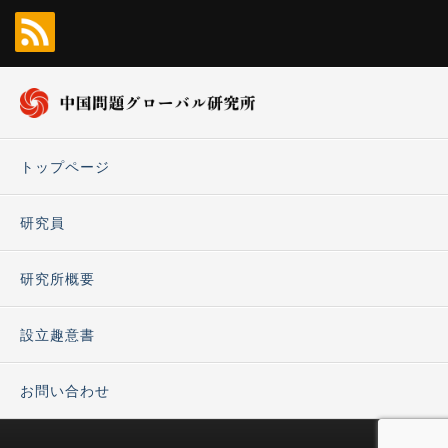
トップページ
研究員
研究所概要
設立趣意書
お問い合わせ