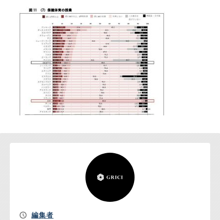
お問い合わせ
編集者