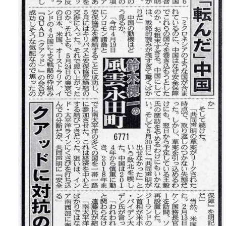
お問い合わせ