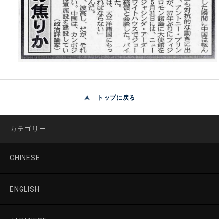
トップに戻る
カテゴリー
CHINESE
ENGLISH