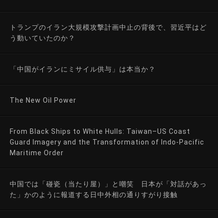
トランプのイラン大規模攻撃計画中止の背後で、習近平はど
う動いていたのか？
「中国がイランにミサイル供与」は本当か？
The New Oil Power
From Black Ships to White Hulls: Taiwan–US Coast
Guard Imagery and the Transformation of Indo-Pacific
Maritime Order
中国では「碰瓷（当たり屋）」と嘲笑 日本が「対話があっ
た」かのように報道する日中外相の通りすがり接触