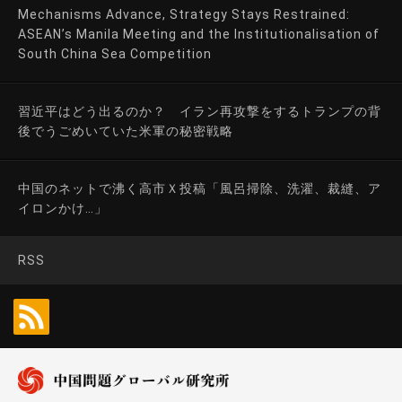
Mechanisms Advance, Strategy Stays Restrained:
ASEAN’s Manila Meeting and the Institutionalisation of
South China Sea Competition
習近平はどう出るのか？ イラン再攻撃をするトランプの背
後でうごめいていた米軍の秘密戦略
中国のネットで沸く高市Ｘ投稿「風呂掃除、洗濯、裁縫、ア
イロンかけ…」
RSS