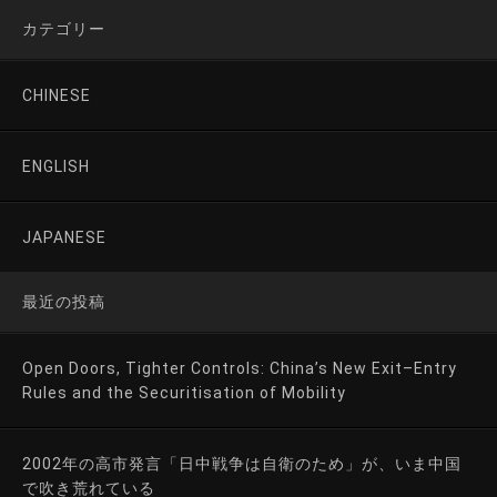
カテゴリー
CHINESE
ENGLISH
JAPANESE
最近の投稿
Open Doors, Tighter Controls: China’s New Exit–Entry
Rules and the Securitisation of Mobility
2002年の高市発言「日中戦争は自衛のため」が、いま中国
で吹き荒れている