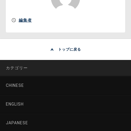
編集者
トップに戻る
カテゴリー
CHINESE
ENGLISH
JAPANESE