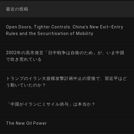
最近の投稿
Open Doors, Tighter Controls: China’s New Exit–Entry
Rules and the Securitisation of Mobility
2002年の高市発言「日中戦争は自衛のため」が、いま中国
で吹き荒れている
トランプのイラン大規模攻撃計画中止の背後で、習近平はど
う動いていたのか？
「中国がイランにミサイル供与」は本当か？
The New Oil Power