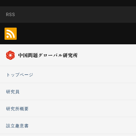
RSS
トップページ
研究員
研究所概要
設立趣意書