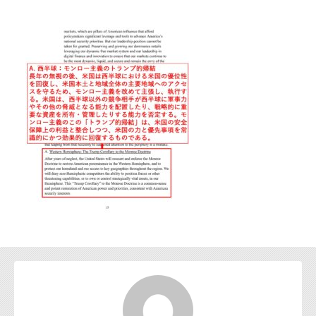
お問い合わせ