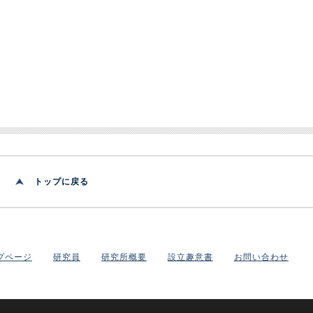
トップに戻る
プページ
研究員
研究所概要
設立趣意書
お問い合わせ