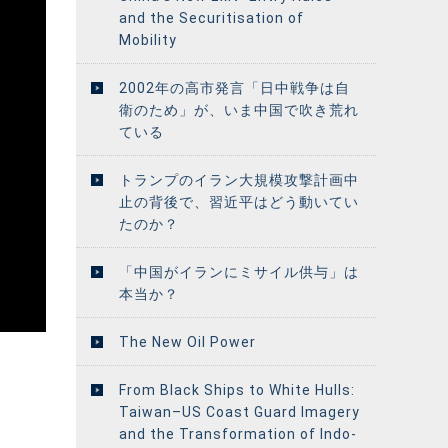
and the Securitisation of
Mobility
2002年の高市発言「日中戦争は自
衛のため」が、いま中国で吹き荒れ
ている
トランプのイラン大規模攻撃計画中
止の背後で、習近平はどう動いてい
たのか？
「中国がイランにミサイル供与」は
本当か？
The New Oil Power
From Black Ships to White Hulls:
Taiwan–US Coast Guard Imagery
and the Transformation of Indo-