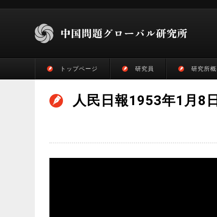
トップページ
研究員
研究所概
人民日報1953年1月8