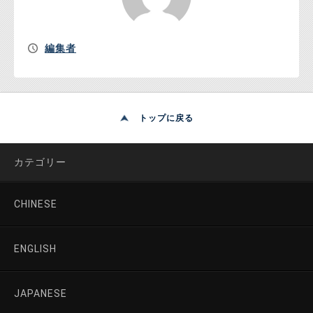
編集者
トップに戻る
カテゴリー
CHINESE
ENGLISH
JAPANESE