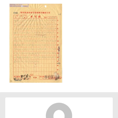
お問い合わせ