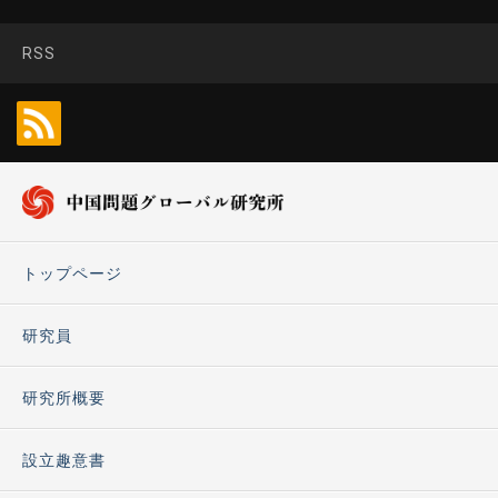
RSS
トップページ
研究員
研究所概要
設立趣意書