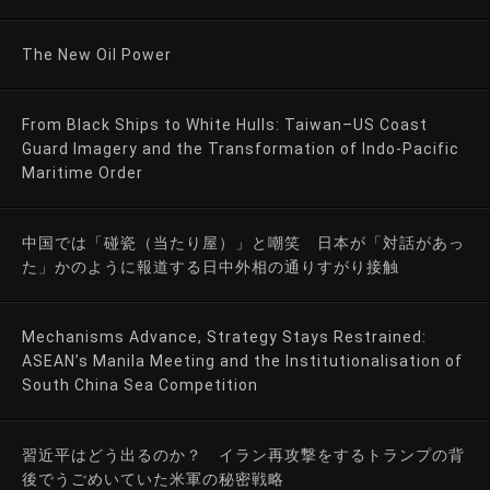
The New Oil Power
From Black Ships to White Hulls: Taiwan–US Coast
Guard Imagery and the Transformation of Indo-Pacific
Maritime Order
中国では「碰瓷（当たり屋）」と嘲笑 日本が「対話があっ
た」かのように報道する日中外相の通りすがり接触
Mechanisms Advance, Strategy Stays Restrained:
ASEAN’s Manila Meeting and the Institutionalisation of
South China Sea Competition
習近平はどう出るのか？ イラン再攻撃をするトランプの背
後でうごめいていた米軍の秘密戦略