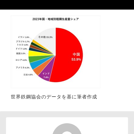
お問い合わせ
世界鉄鋼協会のデータを基に筆者作成