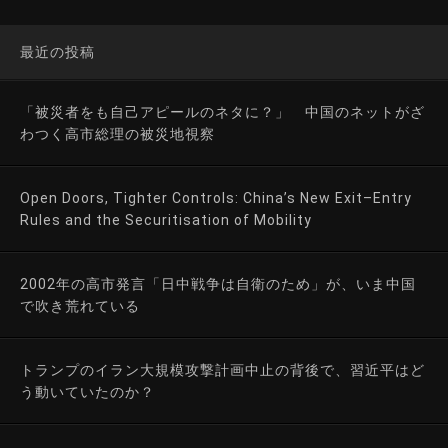
最近の投稿
「被災者をも自己アピールのネタに？」 中国のネットがざ
わつく高市総理の被災地視察
Open Doors, Tighter Controls: China’s New Exit–Entry
Rules and the Securitisation of Mobility
2002年の高市発言「日中戦争は自衛のため」が、いま中国
で吹き荒れている
トランプのイラン大規模攻撃計画中止の背後で、習近平はど
う動いていたのか？