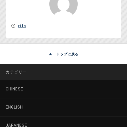
rita
トップに戻る
カテゴリー
CHINESE
ENGLISH
JAPANESE