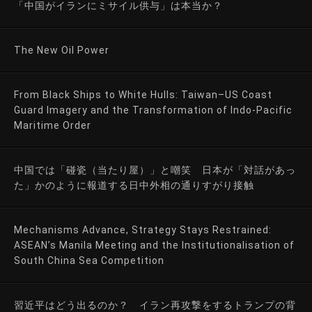
「中国がイランにミサイル供与」は本当か？
The New Oil Power
From Black Ships to White Hulls: Taiwan–US Coast
Guard Imagery and the Transformation of Indo-Pacific
Maritime Order
中国では「碰瓷（当たり屋）」と嘲笑 日本が「対話があっ
た」かのように報道する日中外相の通りすがり接触
Mechanisms Advance, Strategy Stays Restrained:
ASEAN’s Manila Meeting and the Institutionalisation of
South China Sea Competition
習近平はどう出るのか？ イラン再攻撃をするトランプの背