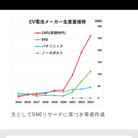
お問い合わせ
主としてSNEリサーチに基づき筆者作成