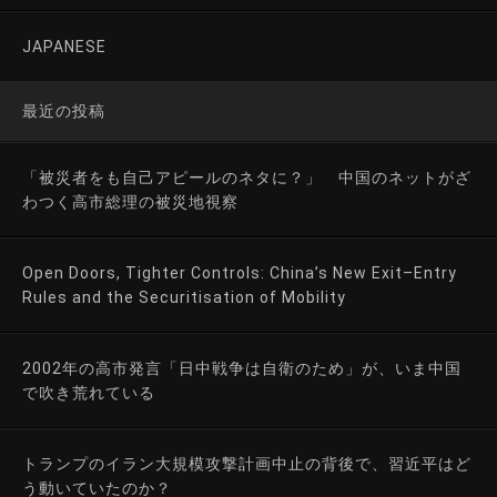
JAPANESE
最近の投稿
「被災者をも自己アピールのネタに？」 中国のネットがざ
わつく高市総理の被災地視察
Open Doors, Tighter Controls: China’s New Exit–Entry
Rules and the Securitisation of Mobility
2002年の高市発言「日中戦争は自衛のため」が、いま中国
で吹き荒れている
トランプのイラン大規模攻撃計画中止の背後で、習近平はど
う動いていたのか？