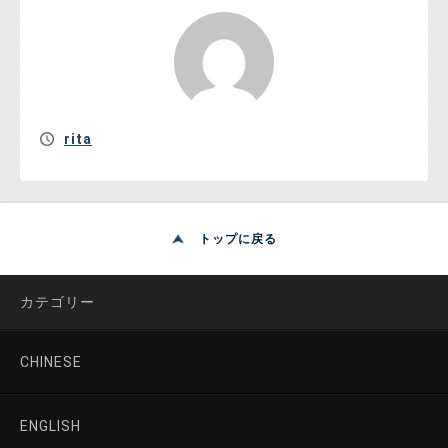
rita
トップに戻る
カテゴリー
CHINESE
ENGLISH