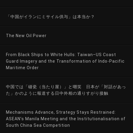
「中国がイランにミサイル供与」は本当か？
The New Oil Power
From Black Ships to White Hulls: Taiwan–US Coast
Guard Imagery and the Transformation of Indo-Pacific
Maritime Order
中国では「碰瓷（当たり屋）」と嘲笑 日本が「対話があっ
た」かのように報道する日中外相の通りすがり接触
Mechanisms Advance, Strategy Stays Restrained:
ASEAN’s Manila Meeting and the Institutionalisation of
South China Sea Competition