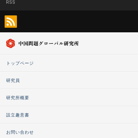
RSS
トップページ
研究員
研究所概要
設立趣意書
お問い合わせ