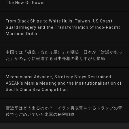
The New Oil Power
From Black Ships to White Hulls: Taiwan–US Coast
Guard Imagery and the Transformation of Indo-Pacific
Maritime Order
中国では「碰瓷（当たり屋）」と嘲笑 日本が「対話があっ
た」かのように報道する日中外相の通りすがり接触
Mechanisms Advance, Strategy Stays Restrained:
ASEAN’s Manila Meeting and the Institutionalisation of
South China Sea Competition
習近平はどう出るのか？ イラン再攻撃をするトランプの背
後でうごめいていた米軍の秘密戦略