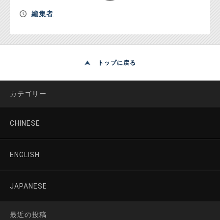
編集者
トップに戻る
カテゴリー
CHINESE
ENGLISH
JAPANESE
最近の投稿