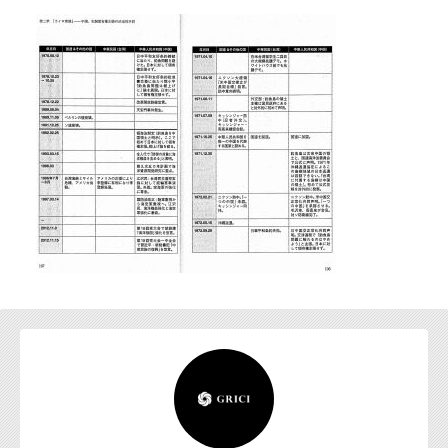
お問い合わせ