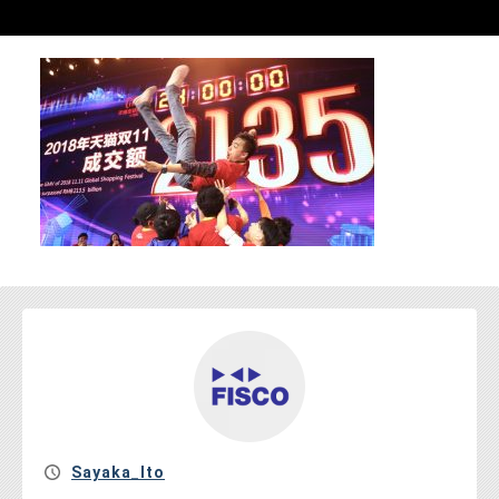
お問い合わせ
Sayaka_Ito