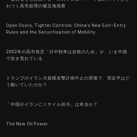
わつく高市総理の被災地視察
Open Doors, Tighter Controls: China’s New Exit–Entry
Rules and the Securitisation of Mobility
2002年の高市発言「日中戦争は自衛のため」が、いま中国
で吹き荒れている
トランプのイラン大規模攻撃計画中止の背後で、習近平はど
う動いていたのか？
「中国がイランにミサイル供与」は本当か？
The New Oil Power