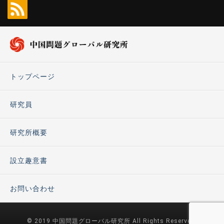
トップページ
研究員
研究所概要
設立趣意書
お問い合わせ
© 2019 中国問題グローバル研究所 All Rights Reserved.