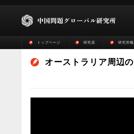
トップページ
研究員
研究所概
オーストラリア周辺の