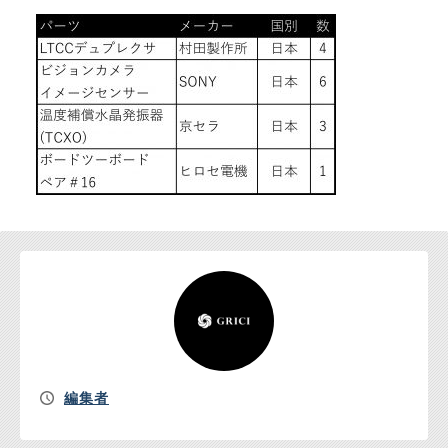
お問い合わせ
編集者