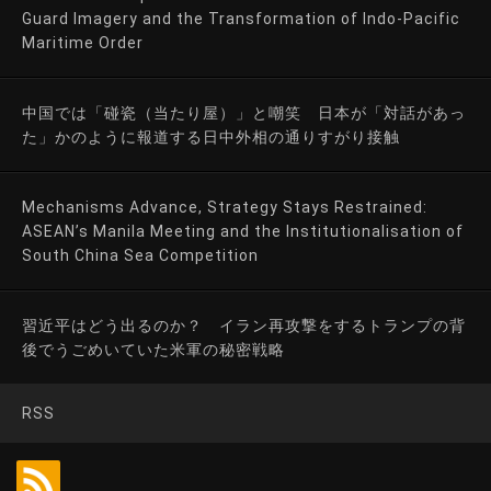
Guard Imagery and the Transformation of Indo-Pacific
Maritime Order
中国では「碰瓷（当たり屋）」と嘲笑 日本が「対話があっ
た」かのように報道する日中外相の通りすがり接触
Mechanisms Advance, Strategy Stays Restrained:
ASEAN’s Manila Meeting and the Institutionalisation of
South China Sea Competition
習近平はどう出るのか？ イラン再攻撃をするトランプの背
後でうごめいていた米軍の秘密戦略
RSS