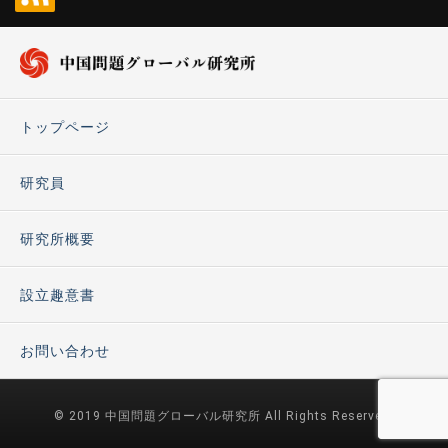
トップページ
研究員
研究所概要
設立趣意書
お問い合わせ
© 2019 中国問題グローバル研究所 All Rights Reserved.