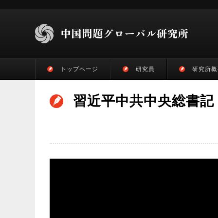
トップページ
研究員
研究所概
習近平中共中央総書記