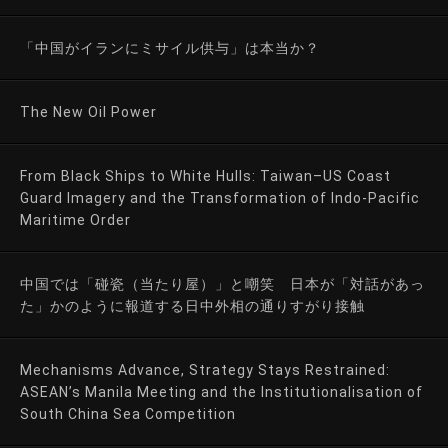
「中国がイランにミサイル供与」は本当か？
The New Oil Power
From Black Ships to White Hulls: Taiwan–US Coast
Guard Imagery and the Transformation of Indo-Pacific
Maritime Order
中国では「碰瓷（当たり屋）」と嘲笑 日本が「対話があっ
た」かのように報道する日中外相の通りすがり接触
Mechanisms Advance, Strategy Stays Restrained:
ASEAN’s Manila Meeting and the Institutionalisation of
South China Sea Competition