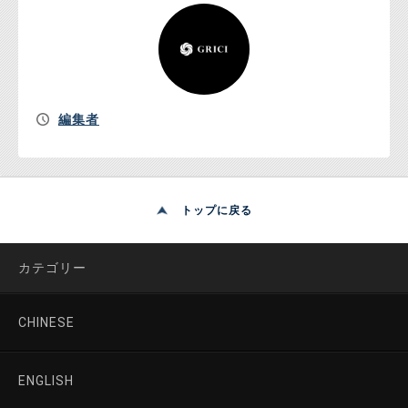
編集者
トップに戻る
カテゴリー
CHINESE
ENGLISH