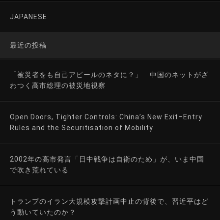
JAPANESE
最近の投稿
「被災者をも自己アピールのネタに？」 中国のネットがざ
わつく高市総理の被災地視察
Open Doors, Tighter Controls: China’s New Exit–Entry
Rules and the Securitisation of Mobility
2002年の高市発言「日中戦争は自衛のため」が、いま中国
で吹き荒れている
トランプのイラン大規模攻撃計画中止の背後で、習近平はど
う動いていたのか？