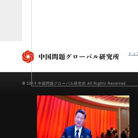
トッ
© 2019 中国問題グローバル研究所 All Rights Reserved.