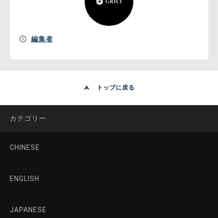
編集者
トップに戻る
カテゴリー
CHINESE
ENGLISH
JAPANESE