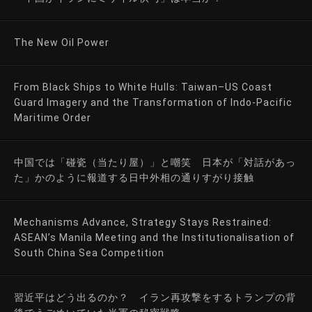
The New Oil Power
From Black Ships to White Hulls: Taiwan–US Coast
Guard Imagery and the Transformation of Indo-Pacific
Maritime Order
中国では「碰瓷（当たり屋）」と嘲笑 日本が「対話があっ
た」かのように報道する日中外相の通りすがり接触
Mechanisms Advance, Strategy Stays Restrained:
ASEAN’s Manila Meeting and the Institutionalisation of
South China Sea Competition
習近平はどう出るのか？ イラン再攻撃をするトランプの背