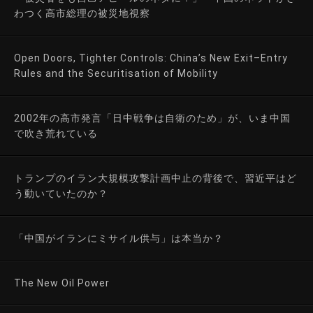
わつく高市総理の被災地視察
Open Doors, Tighter Controls: China’s New Exit–Entry
Rules and the Securitisation of Mobility
2002年の高市発言「日中戦争は自衛のため」が、いま中国
で吹き荒れている
トランプのイラン大規模攻撃計画中止の背後で、習近平はど
う動いていたのか？
「中国がイランにミサイル供与」は本当か？
The New Oil Power