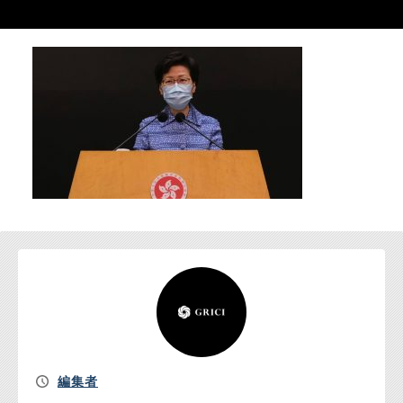
お問い合わせ
編集者