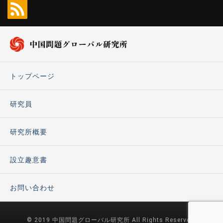
トップページ
研究員
研究所概要
設立趣意書
お問い合わせ
© 2019 中国問題グローバル研究所 All Rights Reserved.