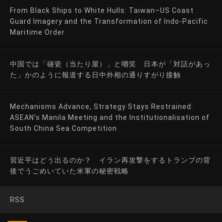
From Black Ships to White Hulls: Taiwan–US Coast
Guard Imagery and the Transformation of Indo-Pacific
Maritime Order
中国では「碰瓷（当たり屋）」と嘲笑 日本が「対話があっ
た」かのように報道する日中外相の通りすがり接触
Mechanisms Advance, Strategy Stays Restrained:
ASEAN’s Manila Meeting and the Institutionalisation of
South China Sea Competition
習近平はどう出るのか？ イラン再攻撃をするトランプの背
後でうごめいていた米軍の秘密戦略
RSS