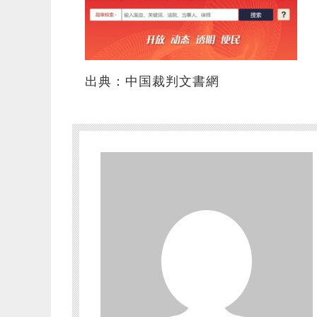
出典：中国裁判文書網